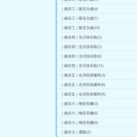
｜曲目三｜眼见为虚(4)
｜曲目三｜眼见为虚(7)
｜曲目三｜眼见为虚(10)
｜曲目四｜生日快乐歌(2)
｜曲目四｜生日快乐歌(5)
｜曲目四｜生日快乐歌(8)
｜曲目四｜生日快乐歌(11)
｜曲目五｜在消失前爆炸(3)
｜曲目五｜在消失前爆炸(6)
｜曲目五｜在消失前爆炸(9)
｜曲目六｜晚安安娜(3)
｜曲目六｜晚安安娜(6)
｜曲目六｜晚安安娜(9)
｜曲目七｜爱默(2)