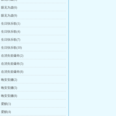
眼见为虚(6)
眼见为虚(9)
生日快乐歌(1)
生日快乐歌(4)
生日快乐歌(7)
生日快乐歌(10)
在消失前爆炸(2)
在消失前爆炸(5)
在消失前爆炸(8)
晚安安娜(2)
晚安安娜(5)
晚安安娜(8)
爱默(1)
爱默(4)