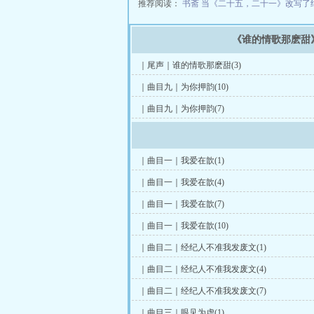
推荐阅读：
书斋
当《二十五，二十一》改写了
《谁的情歌那麽甜
｜尾声｜谁的情歌那麽甜(3)
｜曲目九｜为你押韵(10)
｜曲目九｜为你押韵(7)
｜曲目一｜我爱在歆(1)
｜曲目一｜我爱在歆(4)
｜曲目一｜我爱在歆(7)
｜曲目一｜我爱在歆(10)
｜曲目二｜经纪人不准我发废文(1)
｜曲目二｜经纪人不准我发废文(4)
｜曲目二｜经纪人不准我发废文(7)
｜曲目三｜眼见为虚(1)