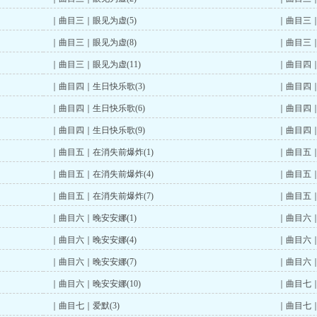
｜曲目三｜眼见为虚(5)
｜曲目三｜
｜曲目三｜眼见为虚(8)
｜曲目三｜
｜曲目三｜眼见为虚(11)
｜曲目四｜
｜曲目四｜生日快乐歌(3)
｜曲目四｜
｜曲目四｜生日快乐歌(6)
｜曲目四｜
｜曲目四｜生日快乐歌(9)
｜曲目四｜
｜曲目五｜在消失前爆炸(1)
｜曲目五｜
｜曲目五｜在消失前爆炸(4)
｜曲目五｜
｜曲目五｜在消失前爆炸(7)
｜曲目五｜
｜曲目六｜晚安安娜(1)
｜曲目六｜
｜曲目六｜晚安安娜(4)
｜曲目六｜
｜曲目六｜晚安安娜(7)
｜曲目六｜
｜曲目六｜晚安安娜(10)
｜曲目七｜
｜曲目七｜爱默(3)
｜曲目七｜