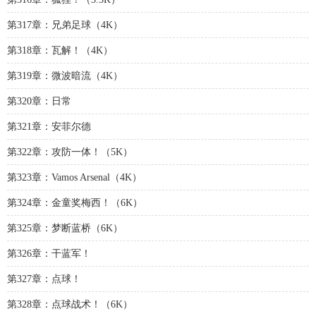
第317章：兄弟足球（4K）
第318章：瓦解！（4K）
第319章：微波暗流（4K）
第320章：日常
第321章：安菲尔德
第322章：攻防一体！（5K）
第323章：Vamos Arsenal（4K）
第324章：金童奖梅西！（6K）
第325章：梦断蓝桥（6K）
第326章：干蓝军！
第327章：点球！
第328章：点球战术！（6K）