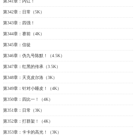
第341章：内讧！
第342章：日常（5K）
第343章：四强！
第344章：赛前（4K）
第345章：信徒
第346章：伪九号陈默！（4.5K）
第347章：红黑的传承（3.5K）
第348章：天克皮尔洛（3K）
第349章：针对小睡皮！（4K）
第350章：四比一！（4K）
第351章：日常（3K）
第352章：打群架！（4K）
第353章：卡卡的高光！（3K）