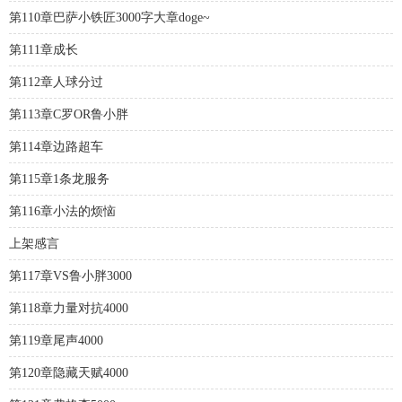
第110章巴萨小铁匠3000字大章doge~
第111章成长
第112章人球分过
第113章C罗OR鲁小胖
第114章边路超车
第115章1条龙服务
第116章小法的烦恼
上架感言
第117章VS鲁小胖3000
第118章力量对抗4000
第119章尾声4000
第120章隐藏天赋4000