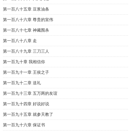
第一百八十五章 豆浆油条
第一百八十六章 尊贵的宣伟
第一百八十七章 神藏围杀
第一百八十八章 走
第一百八十九章 三刀三人
第一百九十章 我相信你
第一百九十一章 王侯之子
第一百九十二章 送礼
第一百九十三章 五万两的友谊
第一百九十四章 好说好说
第一百九十五章 就参天教了
第一百九十六章 保证书