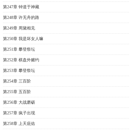
第247章 钟道于神藏
第248章 许无舟的路
第249章 周黛相见
第250章 我是坏女人嘛
第251章 攀登祭坛
第252章 棋盘外赌约
第253章 攀登祭坛
第254章 三百阶
第255章 五百阶
第256章 大战磨砺
第257章 疯子出现
第258章 上天庇佑