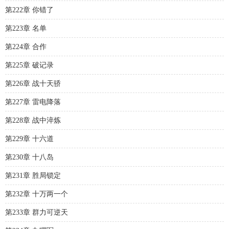
第222章 你错了
第223章 名单
第224章 合作
第225章 破记录
第226章 战十天骄
第227章 雷电降落
第228章 战中淬炼
第229章 十六道
第230章 十八岛
第231章 胜局锁定
第232章 十万两一个
第233章 群力可逆天