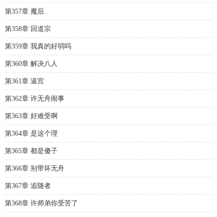
第357章 魔后
第358章 回道宗
第359章 我真的好弱吗
第360章 解决八人
第361章 逼宫
第362章 许无舟闹事
第363章 好难受啊
第364章 是这个理
第365章 都是傻子
第366章 别带坏无舟
第367章 追随者
第368章 许师弟你受苦了