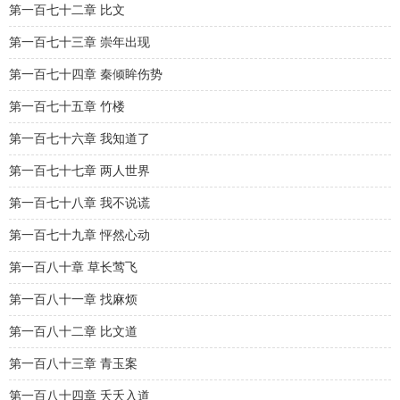
第一百七十二章 比文
第一百七十三章 崇年出现
第一百七十四章 秦倾眸伤势
第一百七十五章 竹楼
第一百七十六章 我知道了
第一百七十七章 两人世界
第一百七十八章 我不说谎
第一百七十九章 怦然心动
第一百八十章 草长莺飞
第一百八十一章 找麻烦
第一百八十二章 比文道
第一百八十三章 青玉案
第一百八十四章 夭夭入道