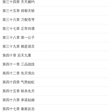
第三十四章 夭夭赌约
第三十五章 得裂天斩
第三十六章 刀裂苍穹
第三十七章 正常待遇
第三十八章 第一公子
第三十九章 都是谣言
第四十章 后天九重
第四十一章 三品战技
第四十二章 先天境出
第四十四章 气势如虹
第四十五章 斩杀先天
第四十六章 承诺姑娘
第四十七章 秦家反击