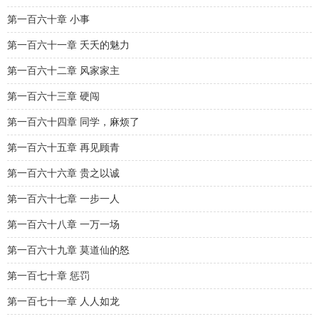
第一百六十章 小事
第一百六十一章 夭夭的魅力
第一百六十二章 风家家主
第一百六十三章 硬闯
第一百六十四章 同学，麻烦了
第一百六十五章 再见顾青
第一百六十六章 贵之以诚
第一百六十七章 一步一人
第一百六十八章 一万一场
第一百六十九章 莫道仙的怒
第一百七十章 惩罚
第一百七十一章 人人如龙