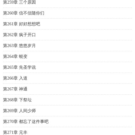
第259章 三个原因
第260章 信不信随你们
第261章 好好想想吧
第262章 疯子开口
第263章 悠悠岁月
第264章 蜕变
第265章 先圣学说
第266章 入道
第267章 神通
第268章 下祭坛
第269章 人间少师
第270章 都忘了这件事吧
第271章 元丰