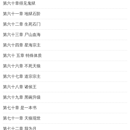
第六十章得见鬼狱
第六十一章 地狱石阶
第六十二章 生死石门
第六十三章 尸山血海
第六十四章 星海宗主
第六十 五章 特殊体质
第六十六章 不死天狼
第六十七章 道宗宗主
第六十八章 诸侯王
第六十九章 黑碗升级
第七十章 是一本书
第七十一章 天狼现世
第七十二章 我为月