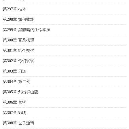
第297章 枯木
第298章 如何收场
第299章 黑麒麟的生命本源
第300章 百秀榜现
第301章 给个交代
第302章 你们试试
第303章 刀道
第304章 第二剑
第305章 剑出群山隐
第306章 禁锢
第307章 影响
第308章 世子邀请