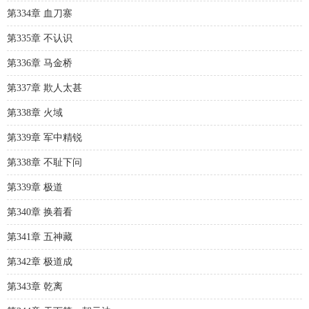
第334章 血刀寨
第335章 不认识
第336章 马金桥
第337章 欺人太甚
第338章 火域
第339章 军中精锐
第338章 不耻下问
第339章 极道
第340章 换着看
第341章 五神藏
第342章 极道成
第343章 乾离