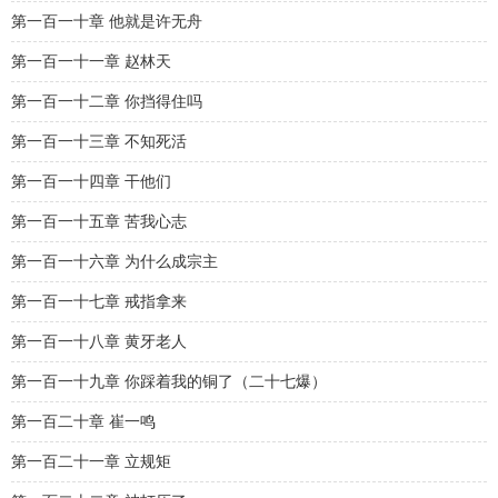
第一百一十章 他就是许无舟
第一百一十一章 赵林天
第一百一十二章 你挡得住吗
第一百一十三章 不知死活
第一百一十四章 干他们
第一百一十五章 苦我心志
第一百一十六章 为什么成宗主
第一百一十七章 戒指拿来
第一百一十八章 黄牙老人
第一百一十九章 你踩着我的铜了（二十七爆）
第一百二十章 崔一鸣
第一百二十一章 立规矩