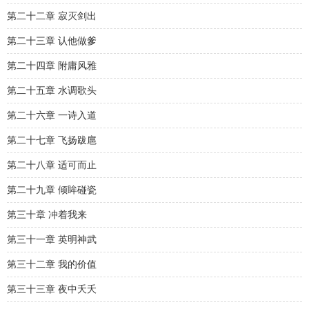
第二十二章 寂灭剑出
第二十三章 认他做爹
第二十四章 附庸风雅
第二十五章 水调歌头
第二十六章 一诗入道
第二十七章 飞扬跋扈
第二十八章 适可而止
第二十九章 倾眸碰瓷
第三十章 冲着我来
第三十一章 英明神武
第三十二章 我的价值
第三十三章 夜中夭夭