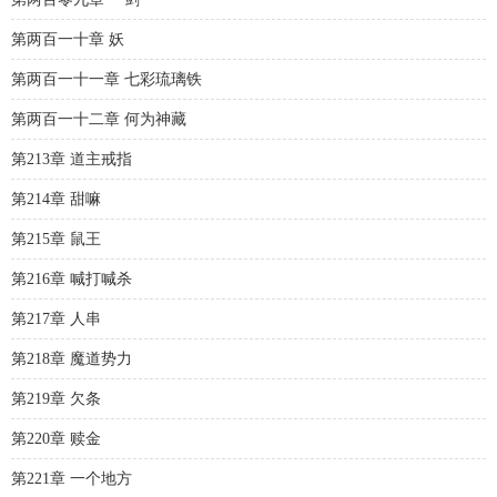
第两百一十章 妖
第两百一十一章 七彩琉璃铁
第两百一十二章 何为神藏
第213章 道主戒指
第214章 甜嘛
第215章 鼠王
第216章 喊打喊杀
第217章 人串
第218章 魔道势力
第219章 欠条
第220章 赎金
第221章 一个地方