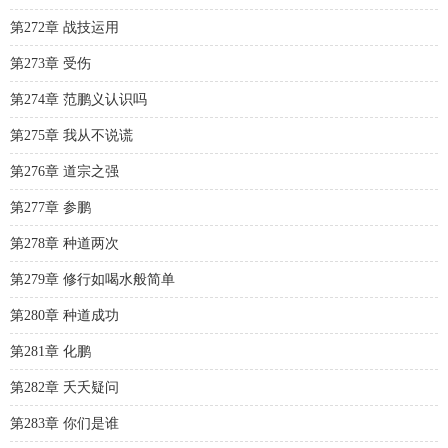
第272章 战技运用
第273章 受伤
第274章 范鹏义认识吗
第275章 我从不说谎
第276章 道宗之强
第277章 参鹏
第278章 种道两次
第279章 修行如喝水般简单
第280章 种道成功
第281章 化鹏
第282章 夭夭疑问
第283章 你们是谁