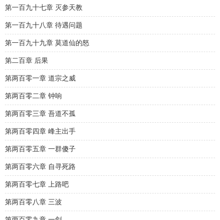
第一百九十七章 灭参天教
第一百九十八章 待遇问题
第一百九十九章 莫道仙的怒
第二百章 后果
第两百零一章 道宗之威
第两百零二章 钟响
第两百零三章 吾道不孤
第两百零四章 峰主出手
第两百零五章 一群傻子
第两百零六章 自寻死路
第两百零七章 上路吧
第两百零八章 三波
第两百零九章 一剑