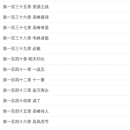
第一百三十五章 资源之战
第一百三十六章 圣峰最强
第一百三十七章 圣峰脊梁
第一百三十八章 韦林凌翦
第一百三十九章 必败
第一百四十章 昭天印出
第一百四十一章 一战五
第一百四十二章 十一重
第一百四十三章 寂灭再出
第一百四十四章 成了
第一百四十五章 圣峰传人
第一百四十六章 高风亮节