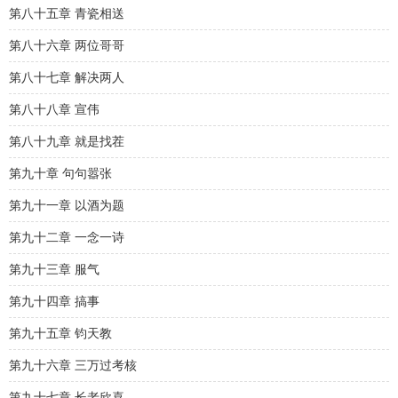
第八十五章 青瓷相送
第八十六章 两位哥哥
第八十七章 解决两人
第八十八章 宣伟
第八十九章 就是找茬
第九十章 句句嚣张
第九十一章 以酒为题
第九十二章 一念一诗
第九十三章 服气
第九十四章 搞事
第九十五章 钧天教
第九十六章 三万过考核
第九十七章 长老欣喜