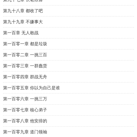
第九十八章 都收了吧
第九十九章 不嫌事大
第一百章 无人敢战
第一百零一章 都是垃圾
第一百零二章 一挑三百
第一百零三章 一群蠢货
第一百零四章 群战无舟
第一百零五章 你以为自己是谁
第一百零六章 一挑三万
第一百零七章 核心弟子
第一百零八章 他安排的
第一百零九章 道门领袖