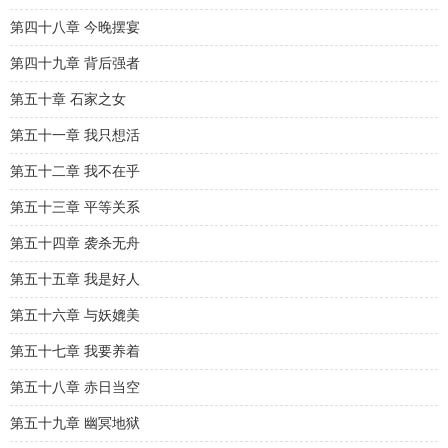
第四十八章 今晚摆宴
第四十九章 背后强者
第五十章 石家之女
第五十一章 我只想活
第五十二章 我不在乎
第五十三章 平等关系
第五十四章 袭杀无舟
第五十五章 我是好人
第五十六章 与妖媲美
第五十七章 我要养着
第五十八章 赤日当空
第五十九章 幽冥地狱