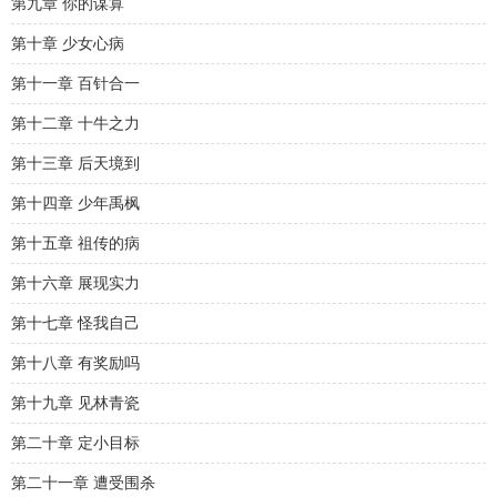
第九章 你的谋算
第十章 少女心病
第十一章 百针合一
第十二章 十牛之力
第十三章 后天境到
第十四章 少年禹枫
第十五章 祖传的病
第十六章 展现实力
第十七章 怪我自己
第十八章 有奖励吗
第十九章 见林青瓷
第二十章 定小目标
第二十一章 遭受围杀