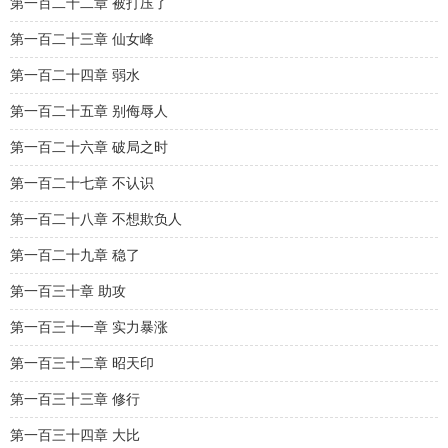
第一百二十二章 被打压了
第一百二十三章 仙女峰
第一百二十四章 弱水
第一百二十五章 别侮辱人
第一百二十六章 破局之时
第一百二十七章 不认识
第一百二十八章 不想欺负人
第一百二十九章 稳了
第一百三十章 助攻
第一百三十一章 实力暴涨
第一百三十二章 昭天印
第一百三十三章 修行
第一百三十四章 大比