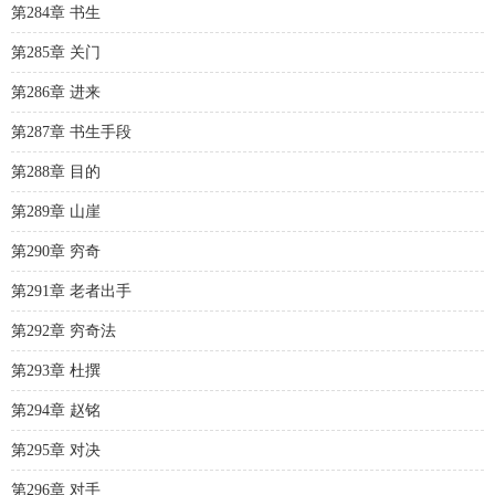
第284章 书生
第285章 关门
第286章 进来
第287章 书生手段
第288章 目的
第289章 山崖
第290章 穷奇
第291章 老者出手
第292章 穷奇法
第293章 杜撰
第294章 赵铭
第295章 对决
第296章 对手