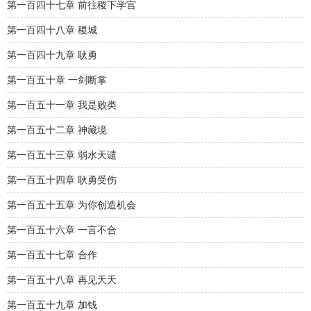
第一百四十七章 前往稷下学宫
第一百四十八章 稷城
第一百四十九章 耿勇
第一百五十章 一剑断掌
第一百五十一章 我是败类
第一百五十二章 神藏境
第一百五十三章 弱水天谴
第一百五十四章 耿勇受伤
第一百五十五章 为你创造机会
第一百五十六章 一言不合
第一百五十七章 合作
第一百五十八章 再见夭夭
第一百五十九章 加钱