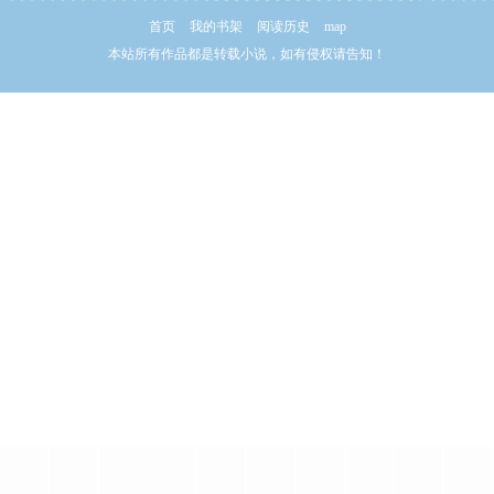
首页
我的书架
阅读历史
map
本站所有作品都是转载小说，如有侵权请告知！