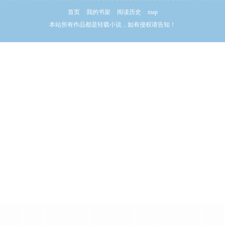
首页
我的书架
阅读历史
map
本站所有作品都是转载小说，如有侵权请告知！